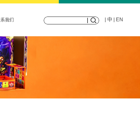
| 中
| EN
联系我们