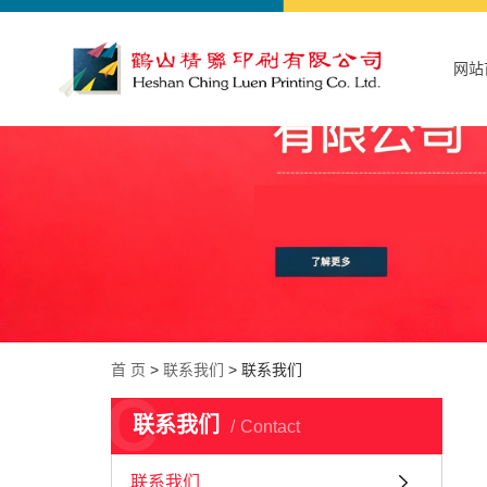
网站
首 页
>
联系我们
>
联系我们
C
联系我们
Contact
联系我们