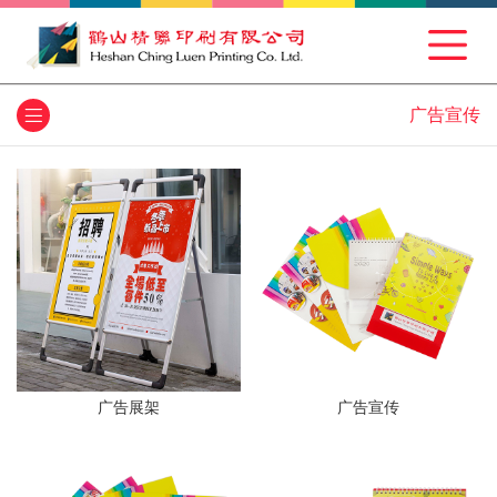
广告宣传
广告展架
广告宣传