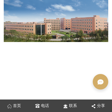
首页
电话
联系
分享