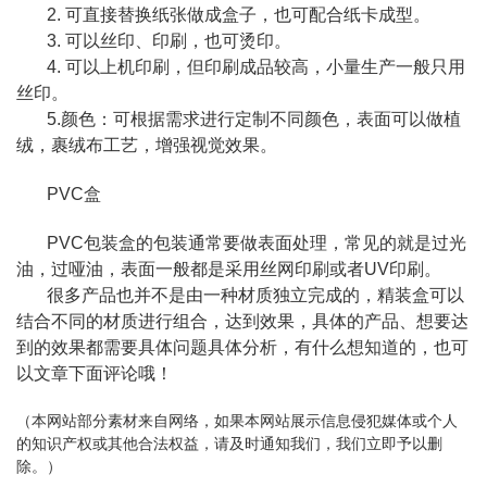
2. 可直接替换纸张做成盒子，也可配合纸卡成型。
3. 可以丝印、印刷，也可烫印。
4. 可以上机印刷，但印刷成品较高，小量生产一般只用
丝印。
5.颜色：可根据需求进行定制不同颜色，表面可以做植
绒，裹绒布工艺，增强视觉效果。
PVC盒
PVC包装盒的包装通常要做表面处理，常见的就是过光
油，过哑油，表面一般都是采用丝网印刷或者UV印刷。
很多产品也并不是由一种材质独立完成的，精装盒可以
结合不同的材质进行组合，达到效果，具体的产品、想要达
到的效果都需要具体问题具体分析，有什么想知道的，也可
以文章下面评论哦！
（本网站部分素材来自网络，如果本网站展示信息侵犯媒体或个人
的知识产权或其他合法权益，请及时通知我们，我们立即予以删
除。）