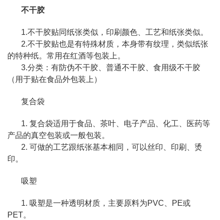
不干胶
1.不干胶贴同纸张类似，印刷颜色、工艺和纸张类似。
2.不干胶贴也是有特殊材质，本身带有纹理，类似纸张
的特种纸。常用在红酒等包装上。
3.分类：有防伪不干胶、普通不干胶、食用级不干胶
（用于贴在食品外包装上）
复合袋
1. 复合袋适用于食品、茶叶、电子产品、化工、医药等
产品的真空包装或一般包装。
2. 可做的工艺跟纸张基本相同，可以丝印、印刷、烫
印。
吸塑
1. 吸塑是一种透明材质，主要原料为PVC、PE或
PET。