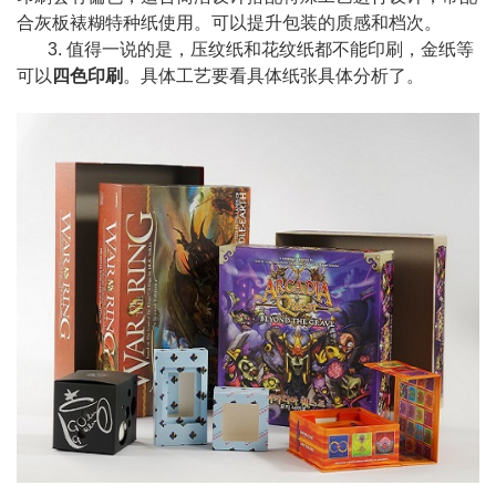
合灰板裱糊特种纸使用。可以提升包装的质感和档次。
3. 值得一说的是，压纹纸和花纹纸都不能印刷，金纸等
可以
四色印刷
。具体工艺要看具体纸张具体分析了。