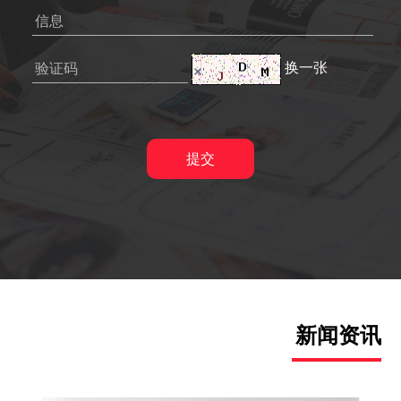
换一张
新闻资讯