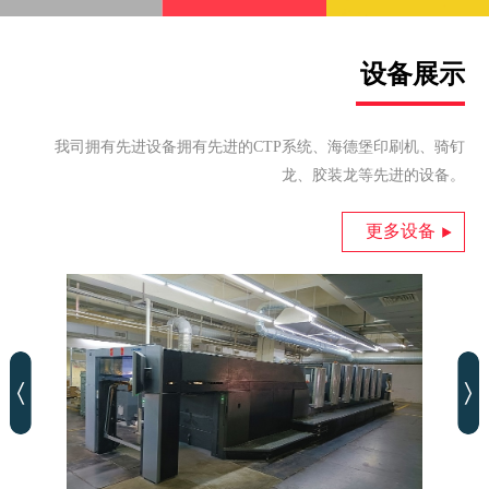
设备展示
我司拥有先进设备拥有先进的CTP系统、海德堡印刷机、骑钉
龙、胶装龙等先进的设备。
更多设备