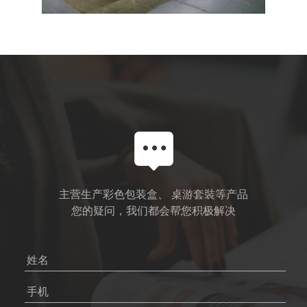
主营生产彩色包装盒、 桌游套裝等产品
您的疑问，我们都会帮您积极解决