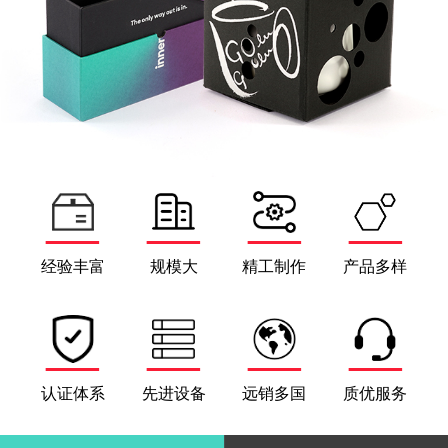
经验丰富
规模大
精工制作
产品多样
认证体系
先进设备
远销多国
质优服务