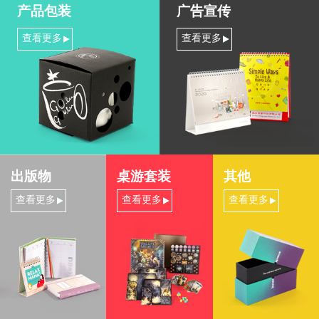
产品包装
广告宣传
查看更多
查看更多
出版物
桌游套装
其他
查看更多
查看更多
查看更多