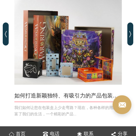
如何打造新颖独特、有吸引力的产品包装盒？
我们如何让您在包装盒上少走弯路？现在，各种各样的用品丰
富了我们的生活，一个精彩的产品...
首页
电话
联系
分享