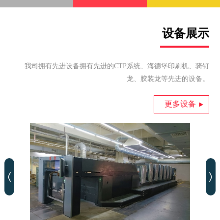
设备展示
我司拥有先进设备拥有先进的CTP系统、海德堡印刷机、骑钉
龙、胶装龙等先进的设备。
更多设备