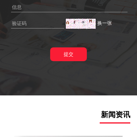
换一张
新闻资讯