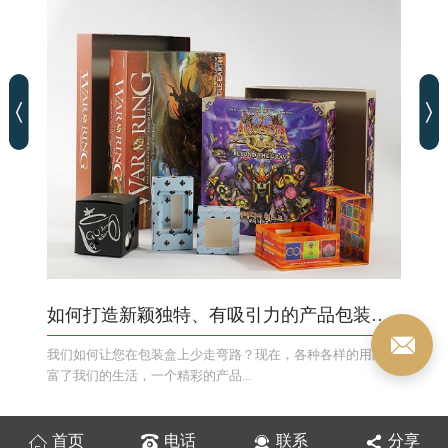
如何打造新颖独特、有吸引力的产品包装盒？
我们如何让您在包装盒上少走弯路？现在，各种各样的用品丰
富了我们的生活，一个精彩的产品...
首页
电话
联系
分享