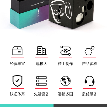
经验丰富
规模大
精工制作
产品多样
认证体系
先进设备
远销多国
质优服务