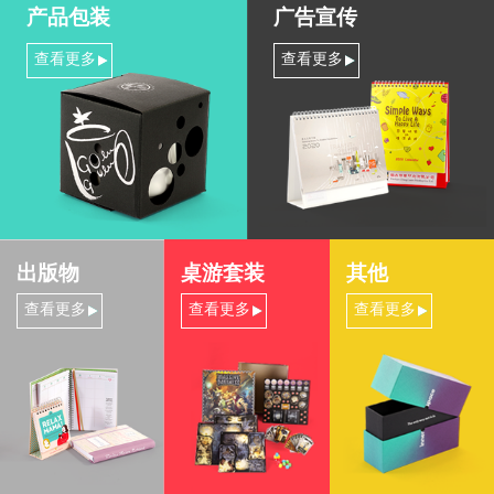
产品包装
广告宣传
查看更多
查看更多
出版物
桌游套装
其他
查看更多
查看更多
查看更多