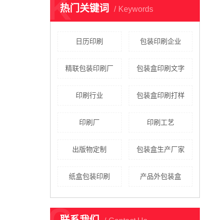
K
热门关键词
Keywords
日历印刷
包装印刷企业
精联包装印刷厂
包装盒印刷文字
印刷行业
包装盒印刷打样
印刷厂
印刷工艺
出版物定制
包装盒生产厂家
纸盒包装印刷
产品外包装盒
C