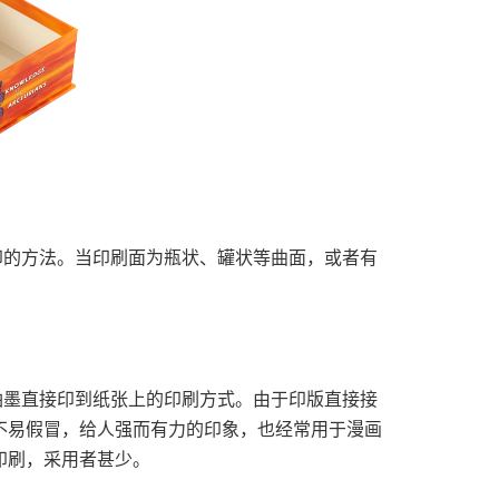
印的方法。当印刷面为瓶状、罐状等曲面，或者有
油墨直接印到纸张上的印刷方式。由于印版直接接
不易假冒，给人强而有力的印象，也经常用于漫画
印刷，采用者甚少。