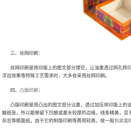
三、丝网印刷：
丝网印刷是将印版上的图文部分镂空，让油墨透过网孔转
浮出效果等特殊工艺需求时，大多会采用丝网印刷。
四、
凸版印刷
：
凸版印刷是用凸出的图文部分沾墨，透过加压将印版上的
触纸张，所以能够留下凹痕或墨水较厚的边缘，线条精美，且
杂志等粗面纸。由于它的制版印刷等费用较高，故一般
包装盒