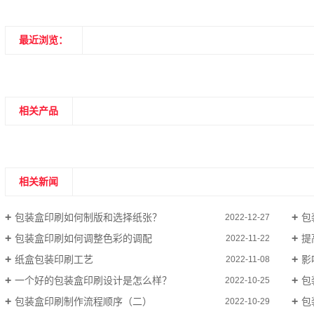
最近浏览：
相关产品
相关新闻
包装盒印刷如何制版和选择纸张？
包
2022-12-27
包装盒印刷如何调整色彩的调配
提
2022-11-22
纸盒包装印刷工艺
影
2022-11-08
一个好的包装盒印刷设计是怎么样？
包
2022-10-25
包装盒印刷制作流程顺序（二）
包
2022-10-29