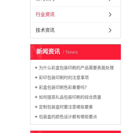
行业资讯
技术资讯
N
新闻资讯
News
为什么彩盒包装印刷的产品需要表面处理
彩印包装印刷时的注意事项
彩盒包装印刷色彩重要吗？
如何提高礼品包装印刷的综合质量
定制包装盒时要注意哪些要素
包装盒的颜色设计都有哪些要点