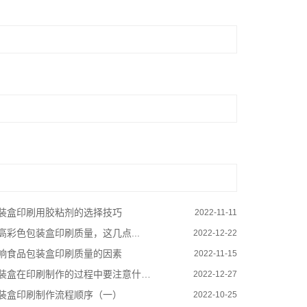
装盒印刷用胶粘剂的选择技巧
2022-11-11
高彩色包装盒印刷质量，这几点...
2022-12-22
响食品包装盒印刷质量的因素
2022-11-15
装盒在印刷制作的过程中要注意什么？
2022-12-27
装盒印刷制作流程顺序（一）
2022-10-25